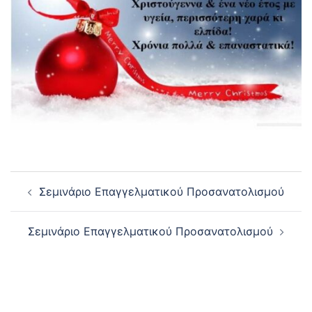
Post
Σεμινάριο Επαγγελματικού Προσανατολισμού
navigation
Σεμινάριο Επαγγελματικού Προσανατολισμού