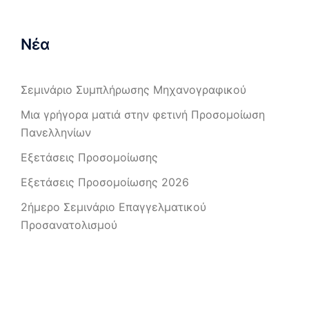
Νέα
Σεμινάριο Συμπλήρωσης Μηχανογραφικού
Μια γρήγορα ματιά στην φετινή Προσομοίωση
Πανελληνίων
Εξετάσεις Προσομοίωσης
Εξετάσεις Προσομοίωσης 2026
2ήμερο Σεμινάριο Επαγγελματικού
Προσανατολισμού