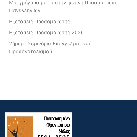
Μια γρήγορα ματιά στην φετινή Προσομοίωση
Πανελληνίων
Εξετάσεις Προσομοίωσης
Εξετάσεις Προσομοίωσης 2026
2ήμερο Σεμινάριο Επαγγελματικού
Προσανατολισμού