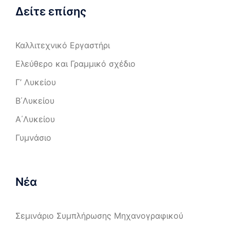
Δείτε επίσης
Καλλιτεχνικό Εργαστήρι
Ελεύθερο και Γραμμικό σχέδιο
Γ’ Λυκείου
Β΄Λυκείου
Α΄Λυκείου
Γυμνάσιο
Νέα
Σεμινάριο Συμπλήρωσης Μηχανογραφικού