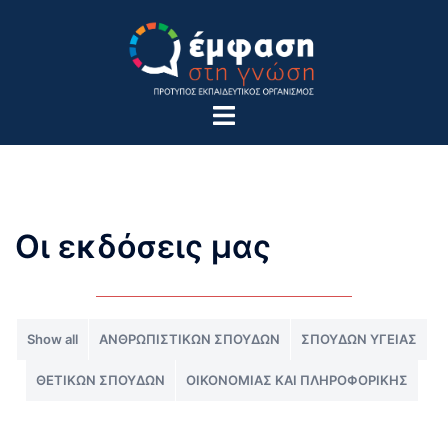
Οι εκδόσεις μας
Show all
ΑΝΘΡΩΠΙΣΤΙΚΩΝ ΣΠΟΥΔΩΝ
ΣΠΟΥΔΩΝ ΥΓΕΙΑΣ
ΘΕΤΙΚΩΝ ΣΠΟΥΔΩΝ
ΟΙΚΟΝΟΜΙΑΣ ΚΑΙ ΠΛΗΡΟΦΟΡΙΚΗΣ