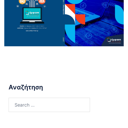
Αναζήτηση