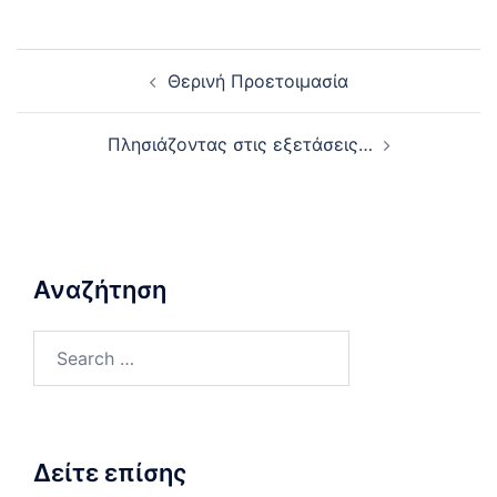
Post
Θερινή Προετοιμασία
navigation
Πλησιάζοντας στις εξετάσεις…
Αναζήτηση
Search
for:
Δείτε επίσης