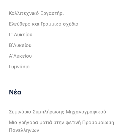
Καλλιτεχνικό Εργαστήρι
Ελεύθερο και Γραμμικό σχέδιο
Γ’ Λυκείου
Β΄Λυκείου
Α΄Λυκείου
Γυμνάσιο
Νέα
Σεμινάριο Συμπλήρωσης Μηχανογραφικού
Μια γρήγορα ματιά στην φετινή Προσομοίωση
Πανελληνίων