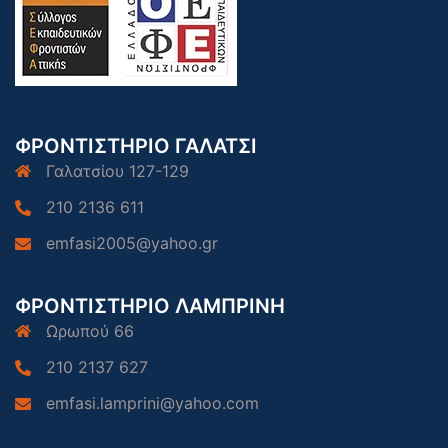
ΦΡΟΝΤΙΣΤΗΡΙΟ ΓΑΛΑΤΣΙ
Γαλατσίου 127-129
210 2136 611
emfasi2005@yahoo.gr
ΦΡΟΝΤΙΣΤΗΡΙΟ ΛΑΜΠΡΙΝΗ
Ωρωπού 66
210 2137 627
emfasi.lamprini@yahoo.com