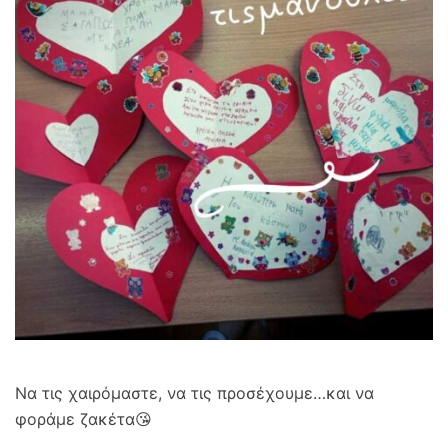
Να τις χαιρόμαστε, να τις προσέχουμε…και να
φοράμε ζακέτα😘