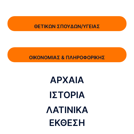
ΘΕΤΙΚΩΝ ΣΠΟΥΔΩΝ/ΥΓΕΙΑΣ
ΟΙΚΟΝΟΜΙΑΣ & ΠΛΗΡΟΦΟΡΙΚΗΣ
ΑΡΧΑΙΑ
ΙΣΤΟΡΙΑ
ΛΑΤΙΝΙΚΑ
ΕΚΘΕΣΗ