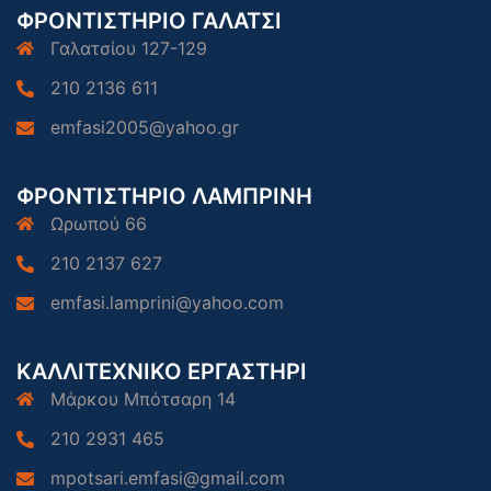
ΦΡΟΝΤΙΣΤΗΡΙΟ ΓΑΛΑΤΣΙ
Γαλατσίου 127-129
210 2136 611
emfasi2005@yahoo.gr
ΦΡΟΝΤΙΣΤΗΡΙΟ ΛΑΜΠΡΙΝΗ
Ωρωπού 66
210 2137 627
emfasi.lamprini@yahoo.com
ΚΑΛΛΙΤΕΧΝΙΚΟ ΕΡΓΑΣΤΗΡΙ
Μάρκου Μπότσαρη 14
210 2931 465
mpotsari.emfasi@gmail.com