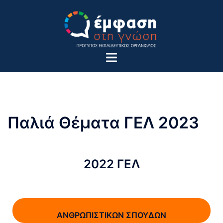
Παλιά Θέματα ΓΕΛ 2023
2022 ΓΕΛ
ΑΝΘΡΩΠΙΣΤΙΚΩΝ ΣΠΟΥΔΩΝ