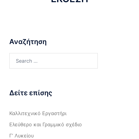
Αναζήτηση
Δείτε επίσης
Καλλιτεχνικό Εργαστήρι
Ελεύθερο και Γραμμικό σχέδιο
Γ’ Λυκείου