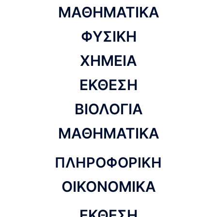
ΜΑΘΗΜΑΤΙΚΑ
ΦΥΣΙΚΗ
ΧΗΜΕΙΑ
ΕΚΘΕΣΗ
ΒΙΟΛΟΓΙΑ
ΜΑΘΗΜΑΤΙΚΑ
ΠΛΗΡΟΦΟΡΙΚΗ
ΟΙΚΟΝΟΜΙΚΑ
ΕΚΘΕΣΗ